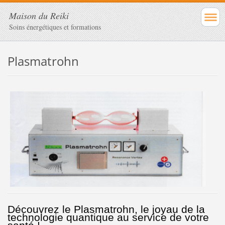
Maison du Reiki
Soins énergétiques et formations
Plasmatrohn
Découvrez le Plasmatrohn, le joyau de la
technologie quantique au service de votre