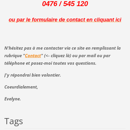
0476 / 545 120
ou par le formulaire de contact en cliquant ici
N'hésitez pas à me contacter via ce site en remplissant la
rubrique "
Contact
" (<- cliquez là) ou par mail ou par
téléphone et posez-moi toutes vos questions.
J'y répondrai bien volontier.
Coeurdialement,
Evelyne.
Tags