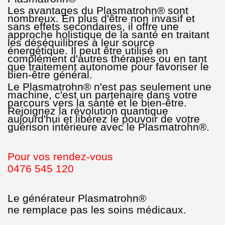
Les avantages du Plasmatrohn® sont
nombreux. En plus d'être non invasif et
sans effets secondaires, il offre une
approche holistique de la santé en traitant
les déséquilibres à leur source
énergétique. Il peut être utilisé en
complément d'autres thérapies ou en tant
que traitement autonome pour favoriser le
bien-être général.
Le Plasmatrohn® n'est pas seulement une
machine, c'est un partenaire dans votre
parcours vers la santé et le bien-être.
Rejoignez la révolution quantique
aujourd'hui et libérez le pouvoir de votre
guérison intérieure avec le Plasmatrohn®.
Pour vos rendez-vous
0476 545 120
Le générateur Plasmatrohn®
ne remplace pas les soins médicaux.