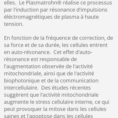
elles. Le Plasmatrohn® réalise ce processus
par l'induction par résonance d'impulsions
éléctromagnétiques de plasma à haute
tension.
En fonction de la fréquence de correction, de
sa force et de sa durée, les cellules entrent
en auto-résonance. Cet effet d'auto-
résonance est responsable de
l'augmentation observée de l'activité
mitochondriale, ainsi que de l'activité
biophotonique et de la communication
intercellulaire. Des études récentes
suggèrent que l'activité mitochondriale
augmente le stress cellulaire interne, ce qui
peut provoquer la mitose dans les cellules
saines et l'apoptose dans les cellules