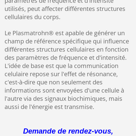
paramètres de fréquence et d'intensité
utilisés, peut affecter différentes structures
cellulaires du corps.
Le Plasmatrohn® est apable de générer un
champ de référence spécifique qui influence
différentes structures cellulaires en fonction
des paramètres de fréquence et d'intensité.
L'idée de base est que la communication
celulaire repose sur l'effet de résonance,
c'est-à-dire que non seulement des
informations sont envoyées d'une cellule à
l'autre via des signaux biochimiques, mais
aussi de l'énergie est transmise.
Demande de rendez-vous,