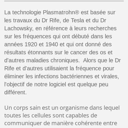
La technologie Plasmatrohn® est basée sur
les travaux du Dr Rife, de Tesla et du Dr
Lachowsky, en référence à leurs recherches
sur les fréquences qui ont débuté dans les
années 1920 et 1940 et qui ont donné des
résultats étonnants sur le cancer des os et
d'autres maladies chroniques. Alors que le Dr
Rife et d'autres utilisaient la fréquence pour
éliminer les infections bactériennes et virales,
l'objectif de notre logiciel est quelque peu
différent.
Un corps sain est un organisme dans lequel
toutes les cellules sont capables de
communiquer de manière cohérente entre