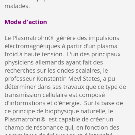
malades.
Mode d'action
Le Plasmatrohn® génère des impulsions
éléctromagnétiques à partir d'un plasma
froid à haute tension. L'un des principaux
physiciens allemands ayant fait des
recherches sur les ondes scalaires, le
professeur Konstantin Meyl States, a pu
déterminer dans ses travaux que ce type de
transmission cellulaire est composé
d'informations et d'énergie. Sur la base de
ce principe de biophysique naturelle, le
Plasmatrohn® est capable de créer un
champ de résonance qui, en fonction des