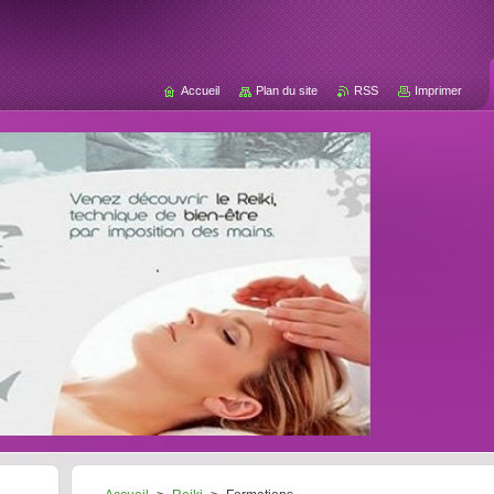
Accueil
Plan du site
RSS
Imprimer