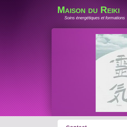
Maison du Reiki
Soins énergétiques et formations