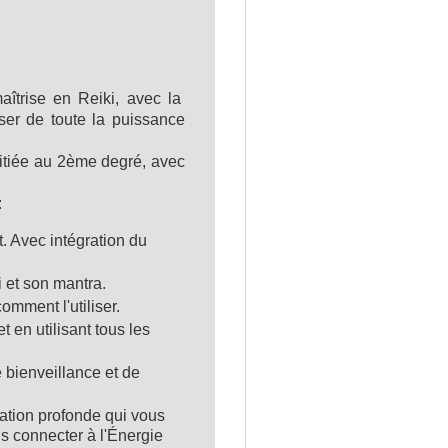
aîtrise en Reiki, avec la
ser de toute la puissance
nitiée au 2ème degré, avec
:
t. Avec intégration du
 et son mantra.
omment l'utiliser.
 en utilisant tous les
 bienveillance et de
ation profonde qui vous
s connecter à l'Énergie